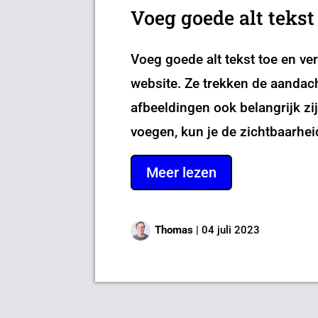
Voeg goede alt tekst
Voeg goede alt tekst toe en ve
website. Ze trekken de aandach
afbeeldingen ook belangrijk zij
voegen, kun je de zichtbaarheid
Meer lezen
Thomas
|
04 juli 2023