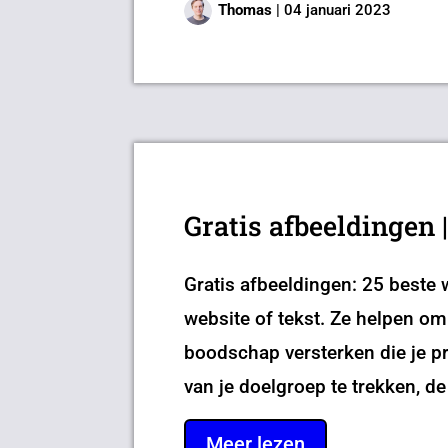
Thomas
|
04 januari 2023
Gratis afbeeldingen 
Gratis afbeeldingen: 25 beste 
website of tekst. Ze helpen om
boodschap versterken die je p
van je doelgroep te trekken, de
Meer lezen