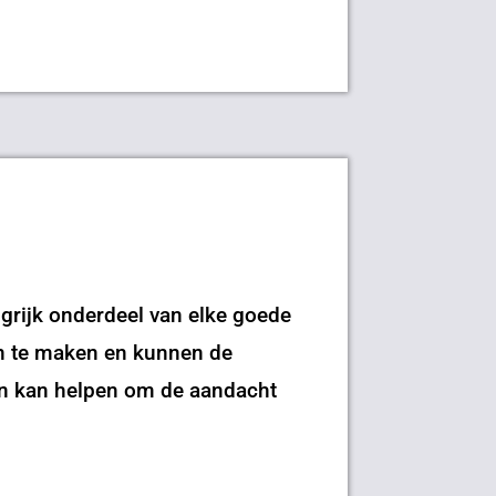
ngrijk onderdeel van elke goede
en te maken en kunnen de
gen kan helpen om de aandacht