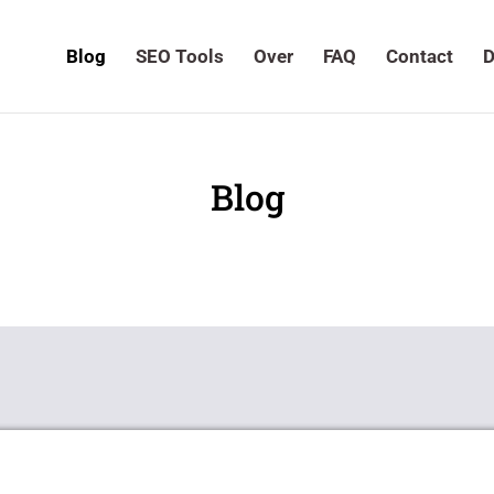
Blog
SEO Tools
Over
FAQ
Contact
D
Blog