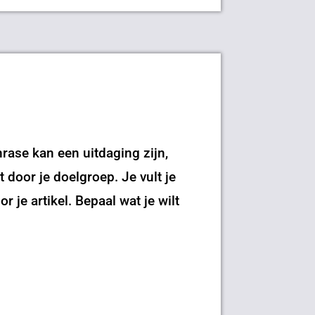
rase kan een uitdaging zijn,
 door je doelgroep. Je vult je
 je artikel. Bepaal wat je wilt