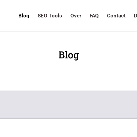
Blog
SEO Tools
Over
FAQ
Contact
D
Blog