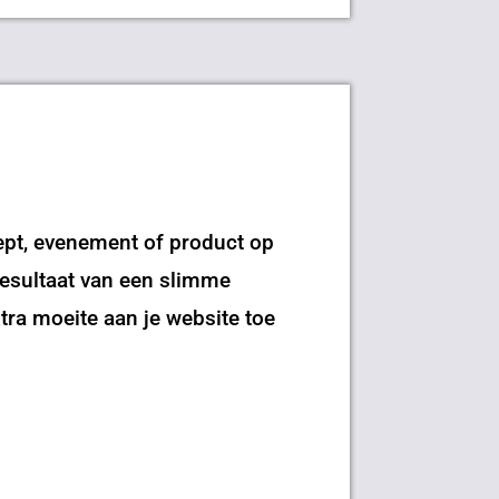
ept, evenement of product op
resultaat van een slimme
tra moeite aan je website toe