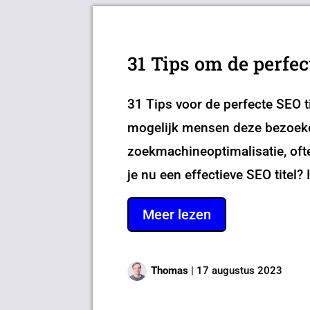
31 Tips om de perfec
31 Tips voor de perfecte SEO t
mogelijk mensen deze bezoeken
zoekmachineoptimalisatie, ofte
je nu een effectieve SEO titel? In
Meer lezen
Thomas
|
17 augustus 2023