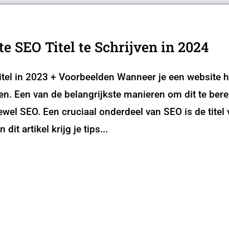
te SEO Titel te Schrijven in 2024
itel in 2023 + Voorbeelden Wanneer je een website heb
. Een van de belangrijkste manieren om dit te berei
wel SEO. Een cruciaal onderdeel van SEO is de titel 
 dit artikel krijg je tips...