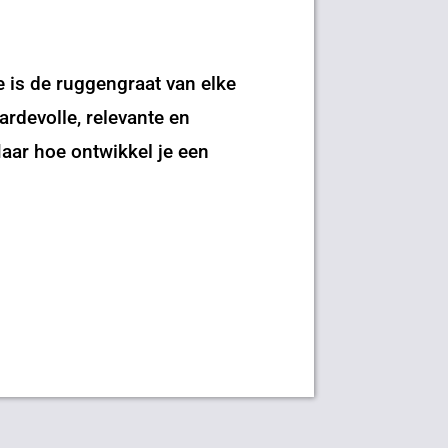
 is de ruggengraat van elke
rdevolle, relevante en
aar hoe ontwikkel je een