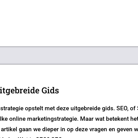
itgebreide Gids
 strategie opstelt met deze uitgebreide gids. SEO, of
lke online marketingstrategie. Maar wat betekent he
it artikel gaan we dieper in op deze vragen en geven 