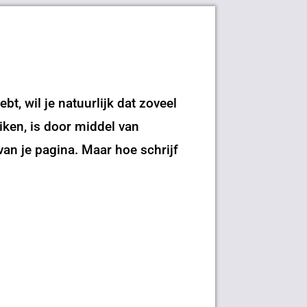
t, wil je natuurlijk dat zoveel
ken, is door middel van
van je pagina. Maar hoe schrijf