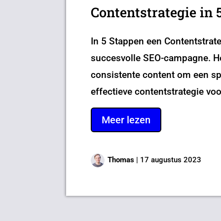
Contentstrategie in 
In 5 Stappen een Contentstrate
succesvolle SEO-campagne. Het
consistente content om een sp
effectieve contentstrategie vo
Meer lezen
Thomas
|
17 augustus 2023