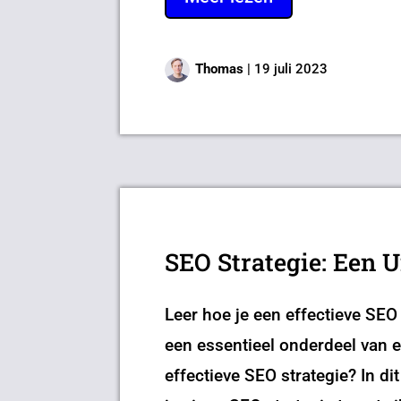
Thomas
|
19 juli 2023
SEO Strategie: Een U
Leer hoe je een effectieve SEO
een essentieel onderdeel van e
effectieve SEO strategie? In d