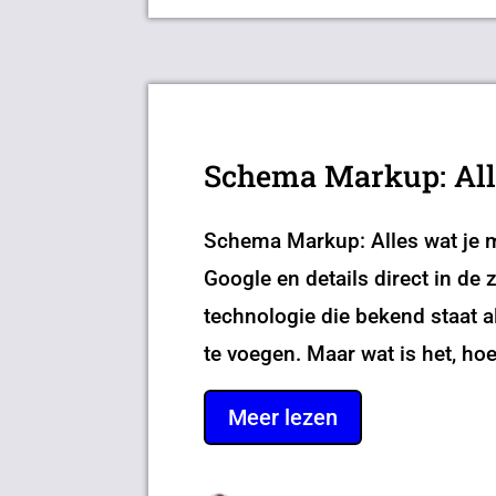
Schema Markup: Alle
Schema Markup: Alles wat je m
Google en details direct in de
technologie die bekend staat 
te voegen. Maar wat is het, hoe
Meer lezen