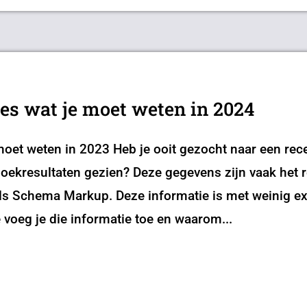
s wat je moet weten in 2024
oet weten in 2023 Heb je ooit gezocht naar een rec
 zoekresultaten gezien? Deze gegevens zijn vaak het 
als Schema Markup. Deze informatie is met weinig ex
 voeg je die informatie toe en waarom...