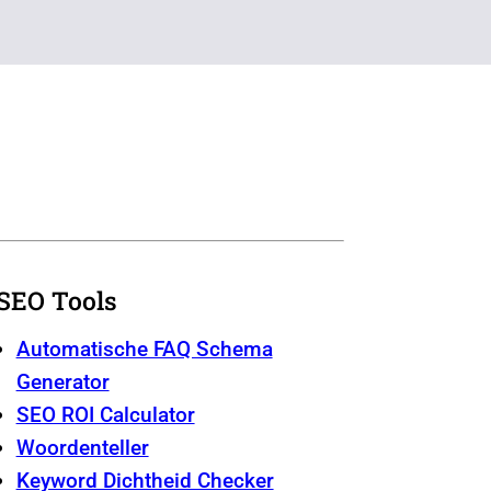
SEO Tools
Automatische FAQ Schema
Generator
SEO ROI Calculator
Woordenteller
Keyword Dichtheid Checker